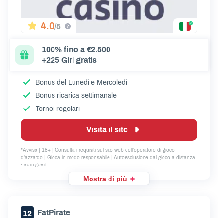
4.0
/5
100% fino a €2.500
+225 Giri gratis
Bonus del Lunedì e Mercoledì
Bonus ricarica settimanale
Tornei regolari
Visita il sito
*Avviso | 18+ | Consulta i requisiti sul sito web dell'operatore di gioco
d'azzardo | Gioca in modo responsabile | Autoesclusione dal gioco a distanza
- adm.gov.it
Mostra di più
FatPirate
12