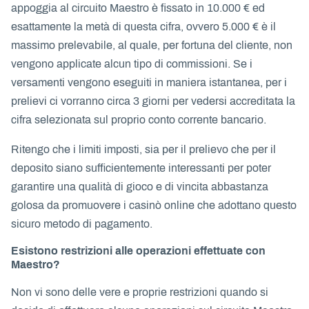
appoggia al circuito Maestro è fissato in 10.000 € ed
esattamente la metà di questa cifra, ovvero 5.000 € è il
massimo prelevabile, al quale, per fortuna del cliente, non
vengono applicate alcun tipo di commissioni. Se i
versamenti vengono eseguiti in maniera istantanea, per i
prelievi ci vorranno circa 3 giorni per vedersi accreditata la
cifra selezionata sul proprio conto corrente bancario.
Ritengo che i limiti imposti, sia per il prelievo che per il
deposito siano sufficientemente interessanti per poter
garantire una qualità di gioco e di vincita abbastanza
golosa da promuovere i casinò online che adottano questo
sicuro metodo di pagamento.
Esistono restrizioni alle operazioni effettuate con
Maestro?
Non vi sono delle vere e proprie restrizioni quando si