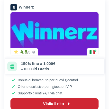
Winnerz
5
4.8
/5
150% fino a 1.000€
+100 Giri Gratis
Bonus di benvenuto per nuovi giocatori.
Offerte esclusive per i giocatori VIP.
Supporto clienti 24/7 via chat.
Visita il sito