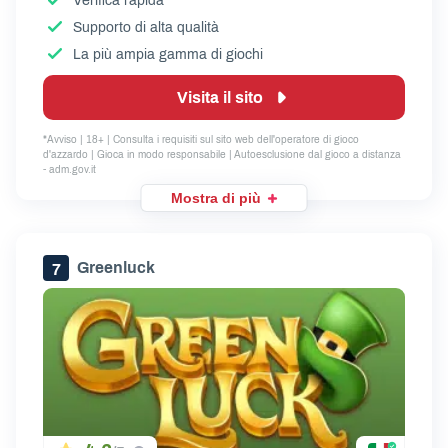
Verifica rapida
Supporto di alta qualità
La più ampia gamma di giochi
Visita il sito
*Avviso | 18+ | Consulta i requisiti sul sito web dell'operatore di gioco
d'azzardo | Gioca in modo responsabile | Autoesclusione dal gioco a distanza
- adm.gov.it
Mostra di più
Greenluck
7