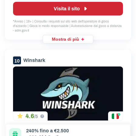
Visita il sito
*Avviso | 18+ | Consulta i requisiti sul sito web dell'operatore di gioco
d'azzardo | Gioca in modo responsabile | Autoesclusione dal gioco a distanza
- adm.gov.it
Mostra di più
Winshark
10
4.6
/5
240% fino a €2.500