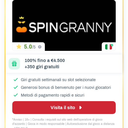
commissioni applicate.
5.0
/5
100% fino a €4.500
+350 giri gratuiti
Giri gratuiti settimanali su slot selezionate
Generosi bonus di benvenuto per i nuovi giocatori
Metodi di pagamento rapidi e sicuri
Visita il sito
*Avviso | 18+ | Consulta i requisiti sul sito web dell'operatore di gioco
d'azzardo | Gioca in modo responsabile | Autoesclusione dal gioco a distanza