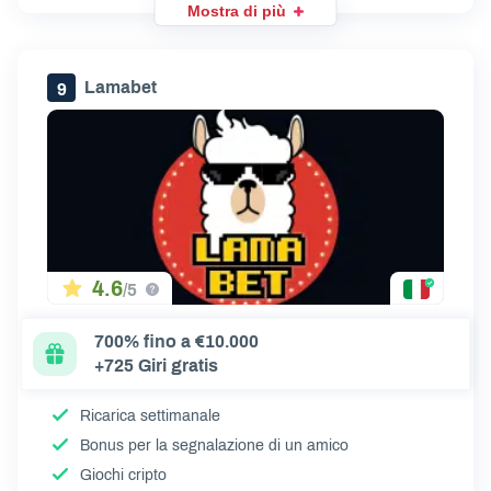
Mostra di più
Lamabet
9
4.6
/5
700% fino a €10.000
+725 Giri gratis
Ricarica settimanale
Bonus per la segnalazione di un amico
Giochi cripto