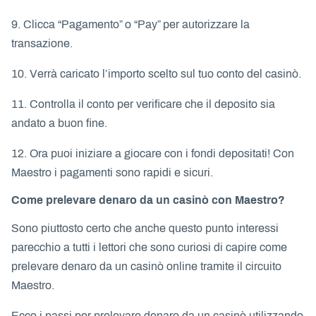
9. Clicca “Pagamento” o “Pay” per autorizzare la
transazione.
10. Verrà caricato l’importo scelto sul tuo conto del casinò.
11. Controlla il conto per verificare che il deposito sia
andato a buon fine.
12. Ora puoi iniziare a giocare con i fondi depositati! Con
Maestro i pagamenti sono rapidi e sicuri.
Come prelevare denaro da un casinò con Maestro?
Sono piuttosto certo che anche questo punto interessi
parecchio a tutti i lettori che sono curiosi di capire come
prelevare denaro da un casinò online tramite il circuito
Maestro.
Ecco i passi per prelevare denaro da un casinò utilizzando