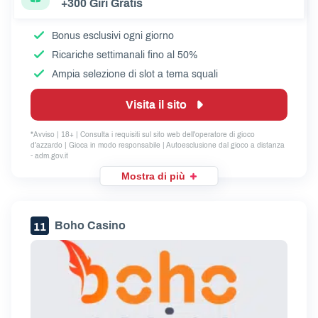
+300 Giri Gratis
Bonus esclusivi ogni giorno
Ricariche settimanali fino al 50%
Ampia selezione di slot a tema squali
Visita il sito
*Avviso | 18+ | Consulta i requisiti sul sito web dell'operatore di gioco
d'azzardo | Gioca in modo responsabile | Autoesclusione dal gioco a distanza
- adm.gov.it
Mostra di più
Boho Casino
11