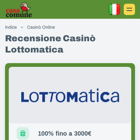
Indice
Casinò Online
»
Recensione Casinò
Lottomatica
100% fino a 3000€