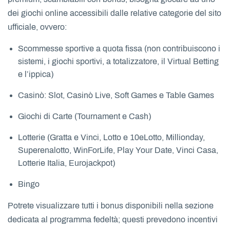
dei giochi online accessibili dalle relative categorie del sito
ufficiale, ovvero:
Scommesse sportive a quota fissa (non contribuiscono i
sistemi, i giochi sportivi, a totalizzatore, il Virtual Betting
e l’ippica)
Casinò: Slot, Casinò Live, Soft Games e Table Games
Giochi di Carte (Tournament e Cash)
Lotterie (Gratta e Vinci, Lotto e 10eLotto, Millionday,
Superenalotto, WinForLife, Play Your Date, Vinci Casa,
Lotterie Italia, Eurojackpot)
Bingo
Potrete visualizzare tutti i bonus disponibili nella sezione
dedicata al programma fedeltà; questi prevedono incentivi