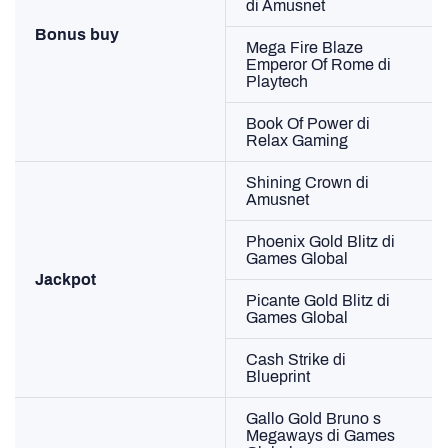
di Amusnet
Bonus buy
Mega Fire Blaze
Emperor Of Rome di
Playtech
Book Of Power di
Relax Gaming
Shining Crown di
Amusnet
Phoenix Gold Blitz di
Games Global
Jackpot
Picante Gold Blitz di
Games Global
Cash Strike di
Blueprint
Gallo Gold Bruno s
Megaways di Games