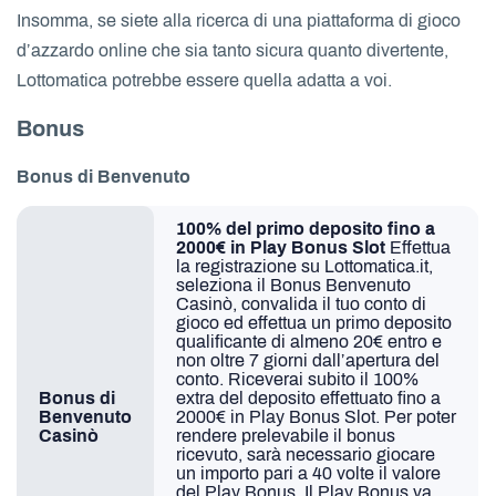
Insomma, se siete alla ricerca di una piattaforma di gioco
d’azzardo online che sia tanto sicura quanto divertente,
Lottomatica potrebbe essere quella adatta a voi.
Bonus
Bonus di Benvenuto
100% del primo deposito fino a
2000€ in Play Bonus Slot
Effettua
la registrazione su Lottomatica.it,
seleziona il Bonus Benvenuto
Casinò, convalida il tuo conto di
gioco ed effettua un primo deposito
qualificante di almeno 20€ entro e
non oltre 7 giorni dall’apertura del
conto. Riceverai subito il 100%
Bonus di
extra del deposito effettuato fino a
Benvenuto
2000€ in Play Bonus Slot. Per poter
Casinò
rendere prelevabile il bonus
ricevuto, sarà necessario giocare
un importo pari a 40 volte il valore
del Play Bonus. Il Play Bonus va