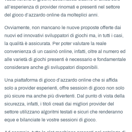
all’esperienza di provider rinomati e presenti nel settore
del gioco d’azzardo online da molteplici anni.
Ovviamente, non mancano le nuove proposte offerte dai
nuovi ed innovativi sviluppatori di giochi ma, in tutti i casi,
la qualità è assicurata. Per poter valutare la reale
convenienza di un casinò online, infatti, oltre al numero ed
alle varietà di giochi presenti è necessario e fondamentale
considerare anche gli sviluppatori disponibili.
Una piattaforma di gioco d’azzardo online che si affida
solo a provider esperienti, offre sessioin di gioco non solo
più sicure ma anche più divertenti. Dal punto di vista della
sicurezza, infatti, i titoli creati dai migliori provider del
settore utilizzano algoritmi testati e sicuri che renderanno
eque e bilanciate le vostre sessioni di gioco.