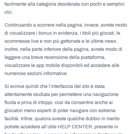
facilmente alla categoria desiderata con pochi e semplici
clic.
Continuando a scorrere nella pagina, invece, avrete modo
di visualizzare i bonus in evidenza, i titoli più giocati, le
scommesse live e non più gettonate e le ultime news.
Inoltre, nella parte inferiore della pagina, avrete modo di
leggere una breve recensione della piattaforma,
visualizzare le app mobile disponibili ed accedere alle
numerose sezioni informative.
Si evince quindi che l’interfaccia del sito è stata
attentamente studiata per permettere una navigazione
fluida e priva di intoppi, così da consentire anche ai
giocatori meno esperti di poter navigare con estrema
facilità. Infine, qualora aveste qualche dubbio in merito
potrete accedere all’utile HELP CENTER, presente in