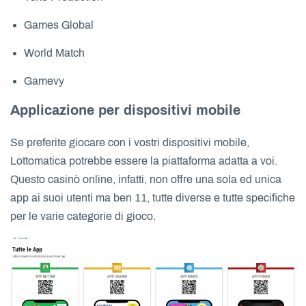
Games Global
World Match
Gamevy
Applicazione per dispositivi mobile
Se preferite giocare con i vostri dispositivi mobile,
Lottomatica potrebbe essere la piattaforma adatta a voi.
Questo casinò online, infatti, non offre una sola ed unica
app ai suoi utenti ma ben 11, tutte diverse e tutte specifiche
per le varie categorie di gioco.