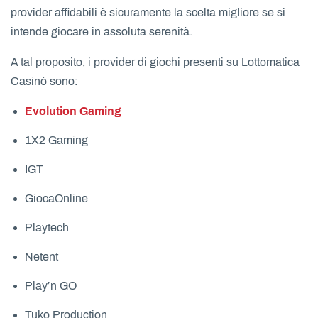
provider affidabili è sicuramente la scelta migliore se si
intende giocare in assoluta serenità.
A tal proposito, i provider di giochi presenti su Lottomatica
Casinò sono:
Evolution Gaming
1X2 Gaming
IGT
GiocaOnline
Playtech
Netent
Play’n GO
Tuko Production