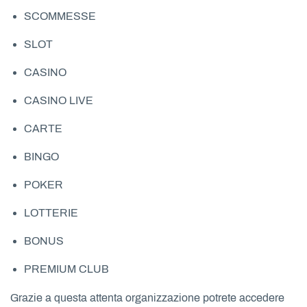
SCOMMESSE
SLOT
CASINO
CASINO LIVE
CARTE
BINGO
POKER
LOTTERIE
BONUS
PREMIUM CLUB
Grazie a questa attenta organizzazione potrete accedere