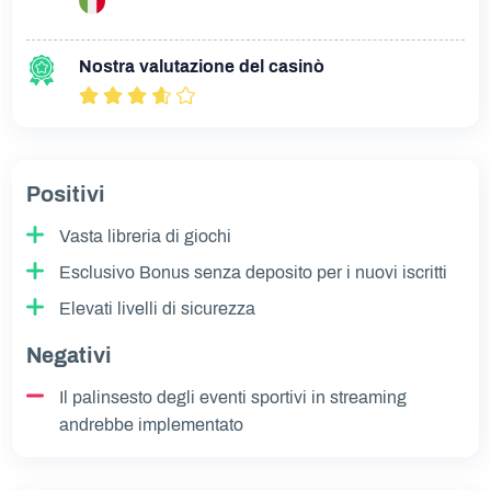
Nostra valutazione del casinò
Positivi
Vasta libreria di giochi
Esclusivo Bonus senza deposito per i nuovi iscritti
Elevati livelli di sicurezza
Negativi
Il palinsesto degli eventi sportivi in streaming
andrebbe implementato