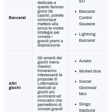
IGT
dedicata a
questo famoso
gioco da
Baccarat
casinò, potrete
Baccarat
Control
comunque
mettere alla
Squeeze
prova le vostre
strategie per
Lightning
vincere i
Baccarat
grandi premi a
disposizione
Gli amanti dei
Aviator
giochi meno
classici,
troveranno
Wicked dice
interessanti le
proposte di
Soccer
Altri
Lottomatica
giochi
dedicati ai
Goooooal
giochi più
Mini
avvincenti ed
innovativi che
Slingo
permettono di
vincere grandi
Starburst