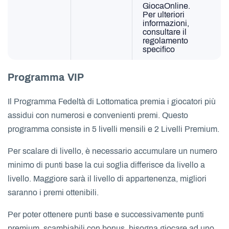
GiocaOnline.
Per ulteriori
informazioni,
consultare il
regolamento
specifico
Programma VIP
Il Programma Fedeltà di Lottomatica premia i giocatori più
assidui con numerosi e convenienti premi. Questo
programma consiste in 5 livelli mensili e 2 Livelli Premium.
Per scalare di livello, è necessario accumulare un numero
minimo di punti base la cui soglia differisce da livello a
livello. Maggiore sarà il livello di appartenenza, migliori
saranno i premi ottenibili.
Per poter ottenere punti base e successivamente punti
premium, scambiabili con bonus, bisogna giocare ad uno