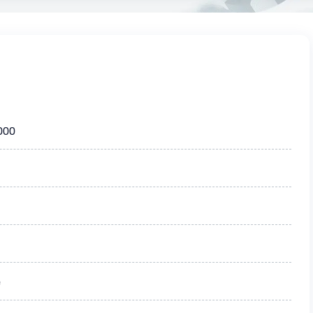
000
e