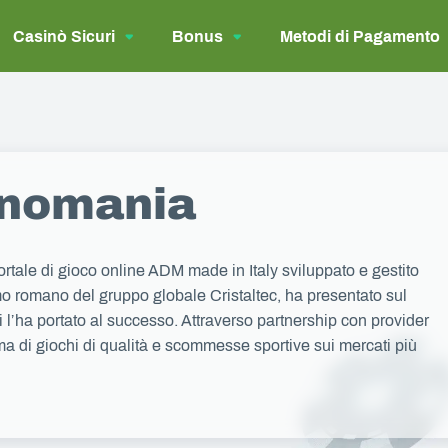
Casinò Sicuri
Bonus
Metodi di Pagamento
inomania
ortale di gioco online ADM made in Italy sviluppato e gestito
ramo romano del gruppo globale Cristaltec, ha presentato sul
l’ha portato al successo. Attraverso partnership con provider
mma di giochi di qualità e scommesse sportive sui mercati più