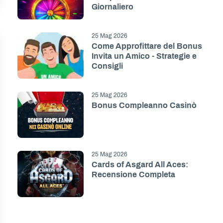
Giornaliero
25 Mag 2026
Come Approfittare del Bonus
Invita un Amico - Strategie e
Consigli
25 Mag 2026
Bonus Compleanno Casinò
25 Mag 2026
Cards of Asgard All Aces:
Recensione Completa