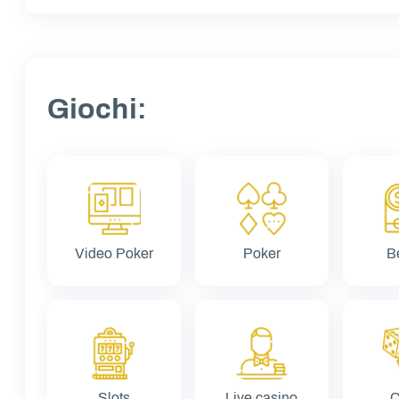
Giochi:
Video Poker
Poker
B
Slots
Live casino
C