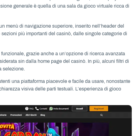
ssione generale è quella di una sala da gioco virtuale ricca di
un menù di navigazione superiore, inserito nell’header del
 sezioni più importanti del casinò, dalle singole categorie di
 funzionale, grazie anche a un’opzione di ricerca avanzata
iderata sin dalla home page del casinò. In più, alcuni filtri di
a selezione.
enti una piattaforma piacevole e facile da usare, nonostante
chiarezza visiva delle parti testuali. L’esperienza di gioco