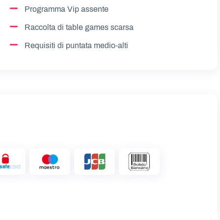
Programma Vip assente
Raccolta di table games scarsa
Requisiti di puntata medio-alti