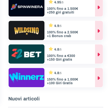
4.95
/5
100% fino a 1.500€
+250 giri gratuiti
4.9
/5
100% fino a 2.500€
+1 Bonus crab
4.8
/5
100% fino a €300
+150 Giri gratis
4.8
/5
150% fino a 1.000€
+100 Giri Gratis
Nuovi articoli