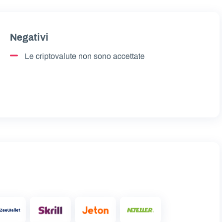
Negativi
Le criptovalute non sono accettate