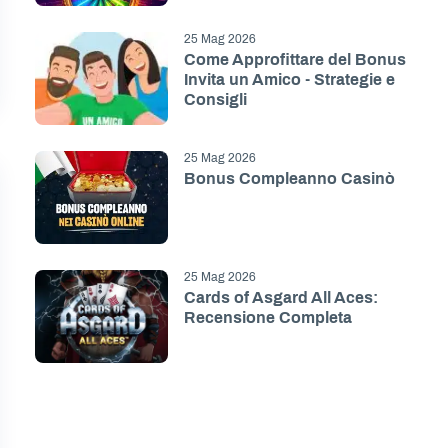
25 Mag 2026
Come Approfittare del Bonus
Invita un Amico - Strategie e
Consigli
25 Mag 2026
Bonus Compleanno Casinò
25 Mag 2026
Cards of Asgard All Aces:
Recensione Completa