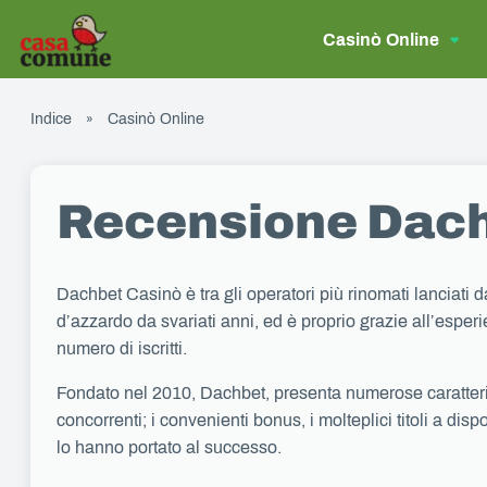
Casinò Online
Indice
Casinò Online
»
Recensione Dach
Dachbet Casinò è tra gli operatori più rinomati lanciati 
d’azzardo da svariati anni, ed è proprio grazie all’esper
numero di iscritti.
Fondato nel 2010, Dachbet, presenta numerose caratteris
concorrenti; i convenienti bonus, i molteplici titoli a disp
lo hanno portato al successo.