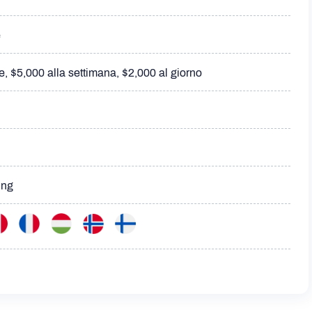
e
, $5,000 alla settimana, $2,000 al giorno
ing