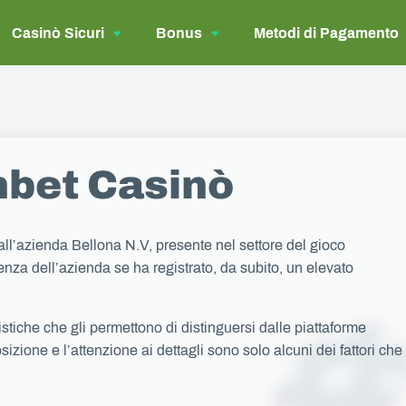
Casinò Sicuri
Bonus
Metodi di Pagamento
bet Casinò
dall’azienda Bellona N.V, presente nel settore del gioco
ienza dell’azienda se ha registrato, da subito, un elevato
tiche che gli permettono di distinguersi dalle piattaforme
osizione e l’attenzione ai dettagli sono solo alcuni dei fattori che