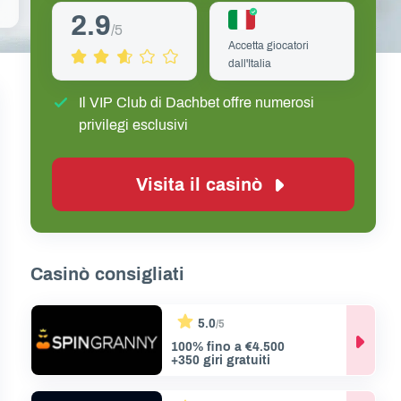
2.9
/5
Accetta giocatori
dall'Italia
Il VIP Club di Dachbet offre numerosi
privilegi esclusivi
Visita il casinò
Casinò consigliati
5.0
/5
100% fino a €4.500
+350 giri gratuiti