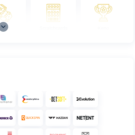
raps
Scratchcards
Keno
etting