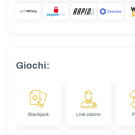
Giochi:
Blackjack
Live casino
P