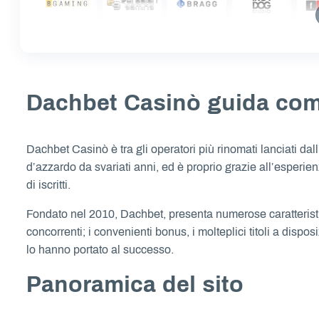
Dachbet Casinò guida com
Dachbet Casinò è tra gli operatori più rinomati lanciati da
d’azzardo da svariati anni, ed è proprio grazie all’esperie
di iscritti.
Fondato nel 2010, Dachbet, presenta numerose caratteristic
concorrenti; i convenienti bonus, i molteplici titoli a dispos
lo hanno portato al successo.
Panoramica del sito