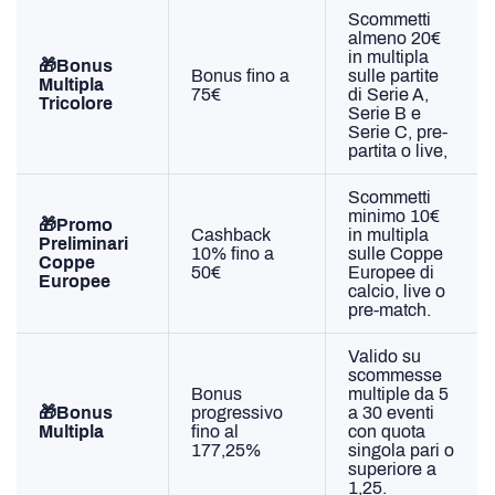
Scommetti
almeno 20€
in multipla
🎁Bonus
Bonus fino a
sulle partite
Multipla
75€
di Serie A,
Tricolore
Serie B e
Serie C, pre-
partita o live,
Scommetti
minimo 10€
🎁Promo
Cashback
in multipla
Preliminari
10% fino a
sulle Coppe
Coppe
50€
Europee di
Europee
calcio, live o
pre-match.
Valido su
scommesse
Bonus
multiple da 5
🎁Bonus
progressivo
a 30 eventi
Multipla
fino al
con quota
177,25%
singola pari o
superiore a
1,25.