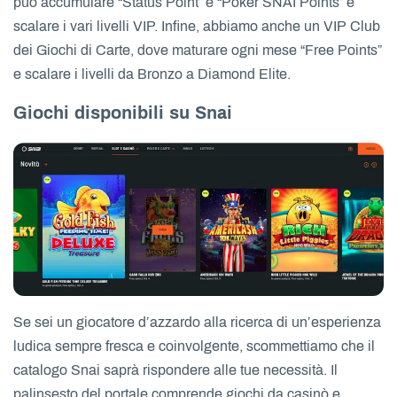
può accumulare “Status Point” e “Poker SNAI Points” e
scalare i vari livelli VIP. Infine, abbiamo anche un VIP Club
dei Giochi di Carte, dove maturare ogni mese “Free Points”
e scalare i livelli da Bronzo a Diamond Elite.
Giochi disponibili su Snai
Se sei un giocatore d’azzardo alla ricerca di un’esperienza
ludica sempre fresca e coinvolgente, scommettiamo che il
catalogo Snai saprà rispondere alle tue necessità. Il
palinsesto del portale comprende giochi da casinò e