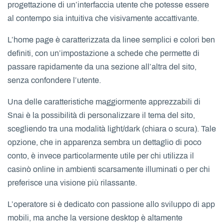
progettazione di un’interfaccia utente che potesse essere
al contempo sia intuitiva che visivamente accattivante.
L’home page è caratterizzata da linee semplici e colori ben
definiti, con un’impostazione a schede che permette di
passare rapidamente da una sezione all’altra del sito,
senza confondere l’utente.
Una delle caratteristiche maggiormente apprezzabili di
Snai è la possibilità di personalizzare il tema del sito,
scegliendo tra una modalità light/dark (chiara o scura). Tale
opzione, che in apparenza sembra un dettaglio di poco
conto, è invece particolarmente utile per chi utilizza il
casinò online in ambienti scarsamente illuminati o per chi
preferisce una visione più rilassante.
L’operatore si è dedicato con passione allo sviluppo di app
mobili, ma anche la versione desktop è altamente