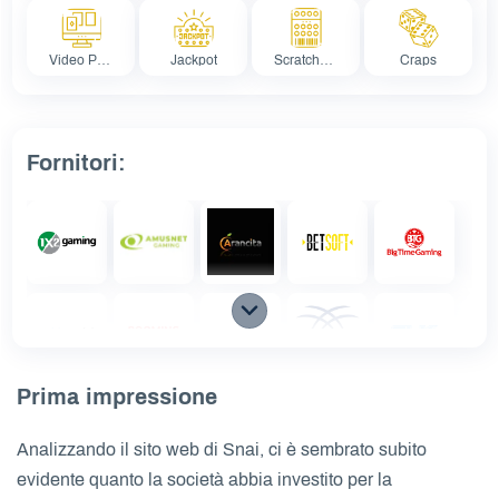
Video Poker
Jackpot
Scratchcards
Craps
Fornitori:
Prima impressione
Analizzando il sito web di Snai, ci è sembrato subito
evidente quanto la società abbia investito per la