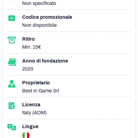
Non specificato
Codice promozionale
Non disponibile
Ritiro
Min. 15€
Anno di fondazione
2020
Proprietario
Best in Game Srl
Licenza
Italy (ADM)
Lingue