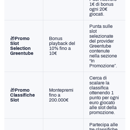
1€ di bonus
ogni 20€
giocati.
Punta sulle
slot
selezionate
🎁
Promo
Bonus
del provider
Slot
playback del
Greentube
Selection
10% fino a
contenute
Greentube
10€
nella sezione
“In
Promozione”.
Cerca di
scalare la
classifica
🎁
Promo
Montepremi
ottenendo 1
Classifiche
fino a
punto per ogni
Slot
200.000€
euro giocato
alle slot della
promozione.
Partecipa alle
tre classifiche