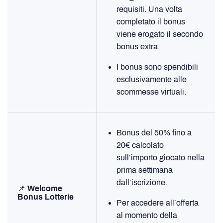
requisiti. Una volta
completato il bonus
viene erogato il secondo
bonus extra.
I bonus sono spendibili
esclusivamente alle
scommesse virtuali.
Bonus del 50% fino a
20€ calcolato
sull’importo giocato nella
prima settimana
dall’iscrizione.
📌
Welcome
Bonus Lotterie
Per accedere all’offerta
al momento della