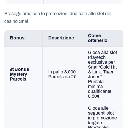
Proseguiamo con le promozioni dedicate alle slot del
casinò Snai.
Come
Bonus
Descrizione
ottenerlo
Gioca alla slot
Playtech
esclusiva per
Snai “Gold Hit
🎁
Bonus
In palio 3.000
& Link: Tiger
Mystery
Parcels da 2€
Jones”.
Parcels
Puntata
minima
qualificante
0,50€.
Gioca alle
seguenti slot
in promozione
targate
Pragmatic: