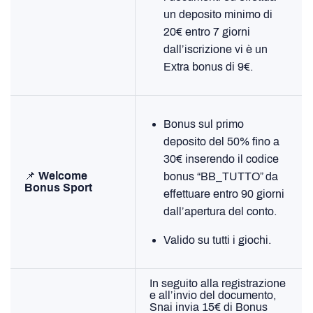
un deposito minimo di
20€ entro 7 giorni
dall’iscrizione vi è un
Extra bonus di 9€.
Bonus sul primo
deposito del 50% fino a
30€ inserendo il codice
📌
Welcome
bonus “BB_TUTTO” da
Bonus Sport
effettuare entro 90 giorni
dall’apertura del conto.
Valido su tutti i giochi.
In seguito alla registrazione
e all’invio del documento,
Snai invia 15€ di Bonus