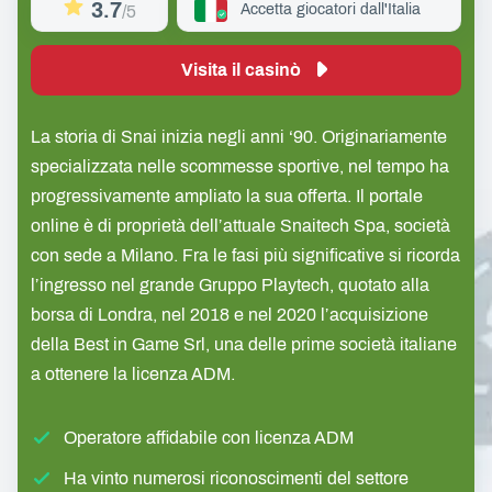
3.7
Accetta giocatori dall'Italia
/5
Visita il casinò
La storia di Snai inizia negli anni ‘90. Originariamente
specializzata nelle scommesse sportive, nel tempo ha
progressivamente ampliato la sua offerta. Il portale
online è di proprietà dell’attuale Snaitech Spa, società
con sede a Milano. Fra le fasi più significative si ricorda
l’ingresso nel grande Gruppo Playtech, quotato alla
borsa di Londra, nel 2018 e nel 2020 l’acquisizione
della Best in Game Srl, una delle prime società italiane
a ottenere la licenza ADM.
Operatore affidabile con licenza ADM
Ha vinto numerosi riconoscimenti del settore