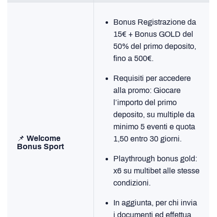
Bonus Registrazione da
15€ + Bonus GOLD del
50% del primo deposito,
fino a 500€.
Requisiti per accedere
alla promo: Giocare
l’importo del primo
deposito, su multiple da
minimo 5 eventi e quota
📌
Welcome
1,50 entro 30 giorni.
Bonus Sport
Playthrough bonus gold:
x6 su multibet alle stesse
condizioni.
In aggiunta, per chi invia
i documenti ed effettua