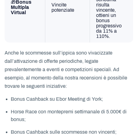
🎁
Bonus
Vincite
risulta
Multipla
potenziate
vincente,
Virtual
ottieni un
bonus
progressivo
da 11% a
110%.
Anche le scommesse sull’ippica sono vivacizzate
dall’attivazione di offerte periodiche, legate
prevalentemente a eventi e competizioni speciali. Ad
esempio, al momento della nostra recensioni è possibile
trovare le seguenti iniziative:
Bonus Cashback su Ebor Meeting di York;
Horse Race con montepremi settimanale di 5.000€ di
bonus;
Bonus Cashback sulle scommesse non vincenti;