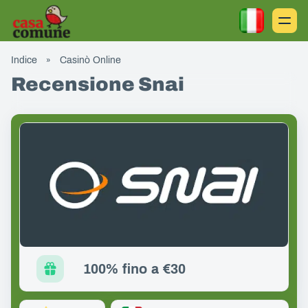
Indice
Casinò Online
»
Recensione Snai
100% fino a €30