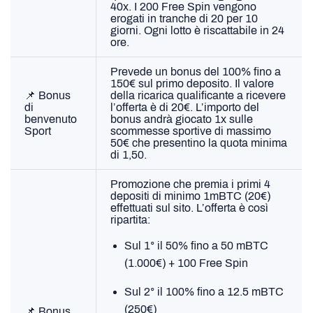
40x. I 200 Free Spin vengono
erogati in tranche di 20 per 10
giorni. Ogni lotto è riscattabile in 24
ore.
Prevede un bonus del 100% fino a
150€ sul primo deposito. Il valore
📌 Bonus
della ricarica qualificante a ricevere
di
l’offerta è di 20€. L’importo del
benvenuto
bonus andrà giocato 1x sulle
Sport
scommesse sportive di massimo
50€ che presentino la quota minima
di 1,50.
Promozione che premia i primi 4
depositi di minimo 1mBTC (20€)
effettuati sul sito. L’offerta è così
ripartita:
Sul 1° il 50% fino a 50 mBTC
(1.000€) + 100 Free Spin
Sul 2° il 100% fino a 12.5 mBTC
(250€)
📌 Bonus