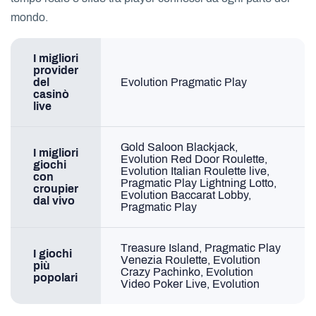
mondo.
I migliori
provider
del
Evolution Pragmatic Play
casinò
live
Gold Saloon Blackjack,
I migliori
Evolution Red Door Roulette,
giochi
Evolution Italian Roulette live,
con
Pragmatic Play Lightning Lotto,
croupier
Evolution Baccarat Lobby,
dal vivo
Pragmatic Play
Treasure Island, Pragmatic Play
I giochi
Venezia Roulette, Evolution
più
Crazy Pachinko, Evolution
popolari
Video Poker Live, Evolution