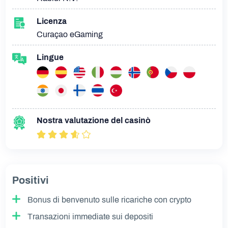
Licenza
Curaçao eGaming
Lingue
Nostra valutazione del casinò
Positivi
Bonus di benvenuto sulle ricariche con crypto
Transazioni immediate sui depositi