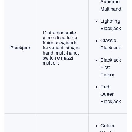
Supreme
Multihand
Lightning
Blackjack
L’intramontabile
gioco di carte da
Classic
fruire scegliendo
Blackjack
fra varianti single-
Blackjack
hand, multi-hand,
switch e mazzi
Blackjack
multipli.
First
Person
Red
Queen
Blackjack
Golden