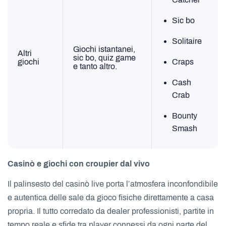
Sic bo
Solitaire
Giochi istantanei,
Altri
sic bo, quiz game
giochi
Craps
e tanto altro.
Cash
Crab
Bounty
Smash
Casinò e giochi con croupier dal vivo
Il palinsesto del casinò live porta l’atmosfera inconfondibile
e autentica delle sale da gioco fisiche direttamente a casa
propria. Il tutto corredato da dealer professionisti, partite in
tempo reale e sfide tra player connessi da ogni parte del