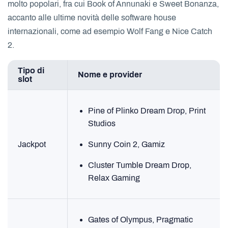
molto popolari, fra cui Book of Annunaki e Sweet Bonanza,
accanto alle ultime novità delle software house
internazionali, come ad esempio Wolf Fang e Nice Catch
2.
Tipo di
Nome e provider
slot
Pine of Plinko Dream Drop, Print
Studios
Jackpot
Sunny Coin 2, Gamiz
Cluster Tumble Dream Drop,
Relax Gaming
Gates of Olympus, Pragmatic