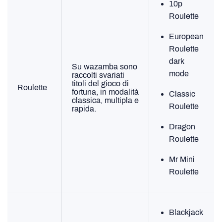
10p
Roulette
European
Roulette
dark
Su wazamba sono
mode
raccolti svariati
titoli del gioco di
Roulette
fortuna, in modalità
Classic
classica, multipla e
Roulette
rapida.
Dragon
Roulette
Mr Mini
Roulette
Blackjack