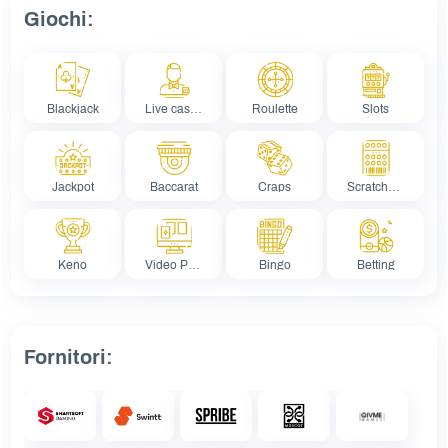
Giochi:
Blackjack
Live casino
Roulette
Slots
Jackpot
Baccarat
Craps
Scratchcards
Keno
Video Poker
Bingo
Betting
Fornitori: