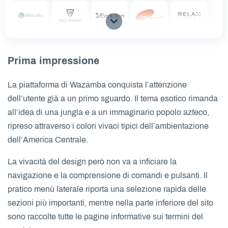
Prima impressione
La piattaforma di Wazamba conquista l’attenzione
dell’utente già a un primo sguardo. Il tema esotico rimanda
all’idea di una jungla e a un immaginario popolo azteco,
ripreso attraverso i colori vivaci tipici dell’ambientazione
dell’America Centrale.
La vivacità del design però non va a inficiare la
navigazione e la comprensione di comandi e pulsanti. Il
pratico menù laterale riporta una selezione rapida delle
sezioni più importanti, mentre nella parte inferiore del sito
sono raccolte tutte le pagine informative sui termini del