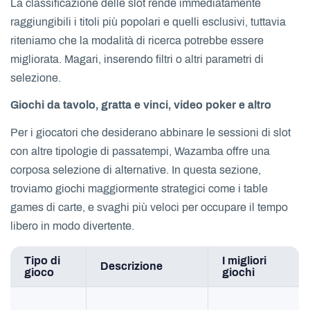
La classificazione delle slot rende immediatamente
raggiungibili i titoli più popolari e quelli esclusivi, tuttavia
riteniamo che la modalità di ricerca potrebbe essere
migliorata. Magari, inserendo filtri o altri parametri di
selezione.
Giochi da tavolo, gratta e vinci, video poker e altro
Per i giocatori che desiderano abbinare le sessioni di slot
con altre tipologie di passatempi, Wazamba offre una
corposa selezione di alternative. In questa sezione,
troviamo giochi maggiormente strategici come i table
games di carte, e svaghi più veloci per occupare il tempo
libero in modo divertente.
Tipo di
I migliori
Descrizione
gioco
giochi