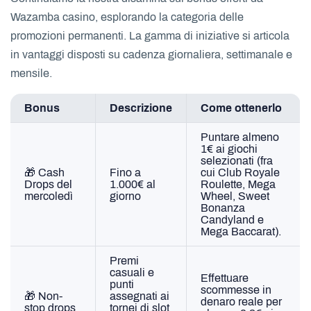
Wazamba casino, esplorando la categoria delle
promozioni permanenti. La gamma di iniziative si articola
in vantaggi disposti su cadenza giornaliera, settimanale e
mensile.
Bonus
Descrizione
Come ottenerlo
Puntare almeno
1€ ai giochi
selezionati (fra
🎁 Cash
Fino a
cui Club Royale
Drops del
1.000€ al
Roulette, Mega
mercoledì
giorno
Wheel, Sweet
Bonanza
Candyland e
Mega Baccarat).
Premi
casuali e
Effettuare
punti
scommesse in
🎁 Non-
assegnati ai
denaro reale per
stop drops
tornei di slot