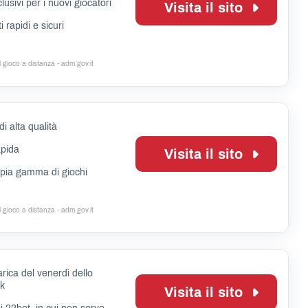
usivi per i nuovi giocatori
Visita il sito
rapidi e sicuri
l gioco a distanza - adm.gov.it
i alta qualità
apida
Visita il sito
pia gamma di giochi
l gioco a distanza - adm.gov.it
rica del venerdì dello
ok
Visita il sito