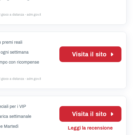
l gioco a distanza - adm.gov.it
 premi reali
s ogni settimana
Visita il sito
empo con ricompense
l gioco a distanza - adm.gov.it
iali per i VIP
Visita il sito
arica settimanale
e Martedì
Leggi la recensione