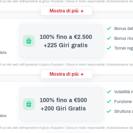
iti sul sito web dell'operatore di gioco d'azzardo | Gioca in modo responsabile | Autoesclusione da
Mostra di più
Bonus del
100% fino a €2.500
Bonus ric
+225 Giri gratis
Tornei reg
talia
iti sul sito web dell'operatore di gioco d'azzardo | Gioca in modo responsabile | Autoesclusione da
Mostra di più
Volatilità
100% fino a €500
Funzione
+200 Giri Gratis
Struttura 
talia
iti sul sito web dell'operatore di gioco d'azzardo | Gioca in modo responsabile | Autoesclusione da