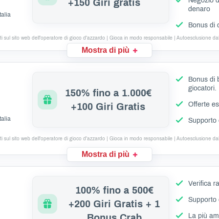
Negozio d
+150 Giri gratis
denaro
talia
Bonus di
iti sul sito web dell'operatore di gioco d'azzardo | Gioca in modo responsabile | Autoesclusione da
Mostra di più
Bonus di 
giocatori.
150% fino a 1.000€
Offerte es
+100 Giri Gratis
talia
Supporto c
iti sul sito web dell'operatore di gioco d'azzardo | Gioca in modo responsabile | Autoesclusione da
Mostra di più
Verifica r
100% fino a 500€
Supporto d
+200 Giri Gratis + 1
Bonus Crab
La più am