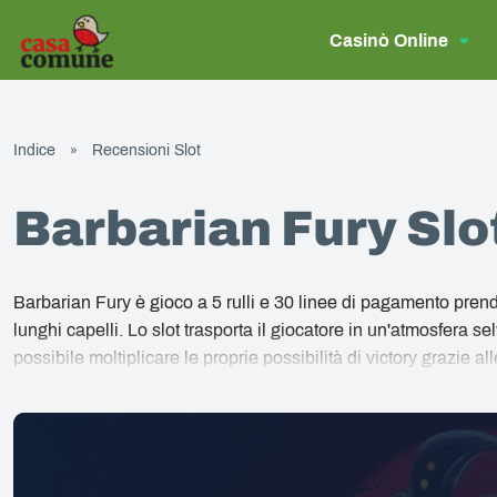
Casinò Online
Indice
Recensioni Slot
»
Barbarian Fury Sl
Barbarian Fury è gioco a 5 rulli e 30 linee di pagamento pren
lunghi capelli. Lo slot trasporta il giocatore in un'atmosfera selv
possibile moltiplicare le proprie possibilità di victory grazie 
opzioni di scommessa flessibili, questo titolo saprà divertire e