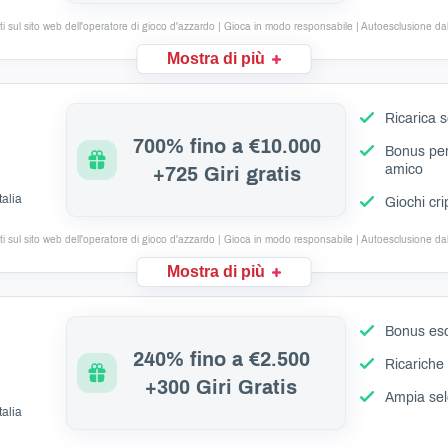
iti sul sito web dell'operatore di gioco d'azzardo | Gioca in modo responsabile | Autoesclusione da
Mostra di più
Ricarica 
700% fino a €10.000
Bonus per
amico
+725 Giri gratis
talia
Giochi cri
iti sul sito web dell'operatore di gioco d'azzardo | Gioca in modo responsabile | Autoesclusione da
Mostra di più
Bonus esc
240% fino a €2.500
Ricariche 
+300 Giri Gratis
Ampia sel
talia