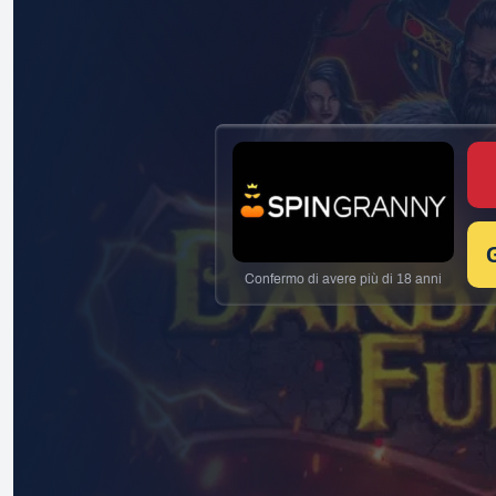
Confermo di avere più di 18 anni