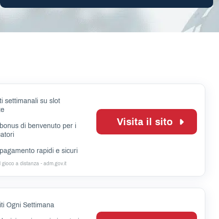
ti settimanali su slot
te
Visita il sito
bonus di benvenuto per i
atori
 pagamento rapidi e sicuri
l gioco a distanza - adm.gov.it
iti Ogni Settimana