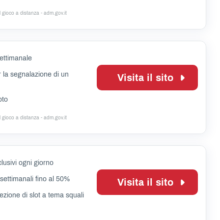
l gioco a distanza - adm.gov.it
settimanale
 la segnalazione di un
Visita il sito
pto
l gioco a distanza - adm.gov.it
lusivi ogni giorno
settimanali fino al 50%
Visita il sito
ezione di slot a tema squali