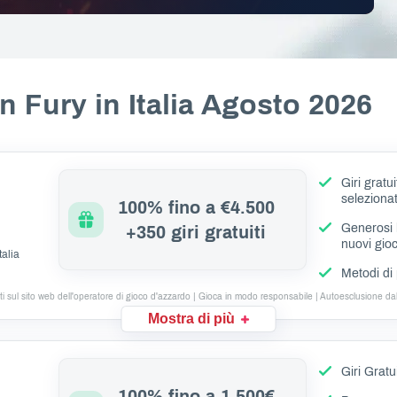
 Fury in Italia Agosto 2026
Giri gratui
seleziona
100% fino a €4.500
Generosi 
+350 giri gratuiti
nuovi gioc
talia
Metodi di
iti sul sito web dell'operatore di gioco d'azzardo | Gioca in modo responsabile | Autoesclusione da
Mostra di più
Giri Gratu
100% fino a 1.500€