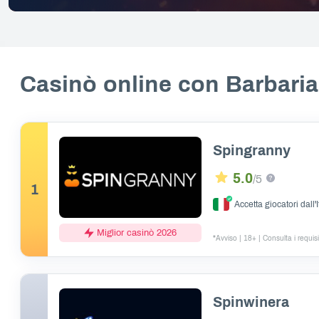
Casinò online con Barbarian
Spingranny
5.0
/5
1
Accetta giocatori dall'I
Miglior casinò 2026
*Avviso | 18+ | Consulta i requis
Spinwinera