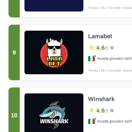
*Avviso | 18+ | Consulta i requis
Lamabet
4.6
/5
9
Accetta giocatori dall'I
*Avviso | 18+ | Consulta i requis
Winshark
4.6
/5
10
Accetta giocatori dall'I