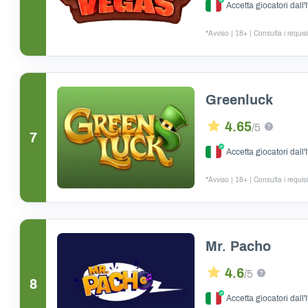
Accetta giocatori dall'I
*Avviso | 18+ | Consulta i requis
Greenluck
4.65
/5
7
Accetta giocatori dall'I
*Avviso | 18+ | Consulta i requis
Mr. Pacho
4.6
/5
8
Accetta giocatori dall'I