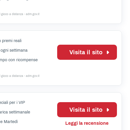
l gioco a distanza - adm.gov.it
 premi reali
s ogni settimana
Visita il sito
empo con ricompense
l gioco a distanza - adm.gov.it
iali per i VIP
Visita il sito
arica settimanale
e Martedì
Leggi la recensione