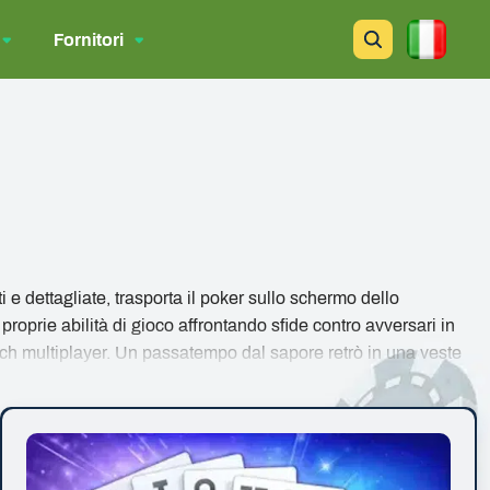
Fornitori
e dettagliate, trasporta il poker sullo schermo dello
roprie abilità di gioco affrontando sfide contro avversari in
match multiplayer. Un passatempo dal sapore retrò in una veste