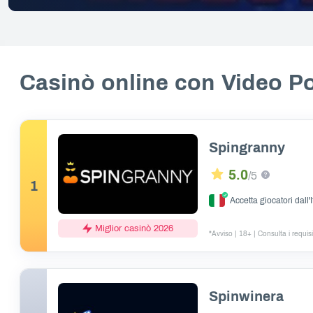
Casinò online con Video Po
Spingranny
5.0
/5
1
Accetta giocatori dall'I
Miglior casinò 2026
*Avviso | 18+ | Consulta i requis
Spinwinera