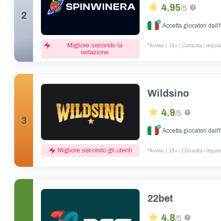
4.95
/5
2
Accetta giocatori dall'I
Migliore secondo la
*Avviso | 18+ | Consulta i requis
redazione
Wildsino
4.9
/5
3
Accetta giocatori dall'I
Migliore secondo gli utenti
*Avviso | 18+ | Consulta i requis
22bet
4.8
/5