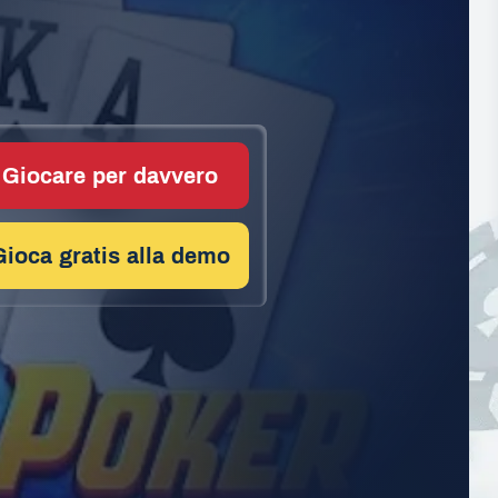
Giocare per davvero
Gioca gratis alla demo