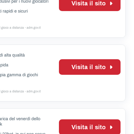
usivi per i nuovi giocatori
Visita il sito
rapidi e sicuri
l gioco a distanza - adm.gov.it
i alta qualità
apida
Visita il sito
pia gamma di giochi
l gioco a distanza - adm.gov.it
rica del venerdì dello
ok
Visita il sito