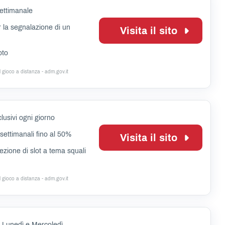
settimanale
 la segnalazione di un
Visita il sito
pto
l gioco a distanza - adm.gov.it
lusivi ogni giorno
settimanali fino al 50%
Visita il sito
ezione di slot a tema squali
l gioco a distanza - adm.gov.it
 Lunedì e Mercoledì