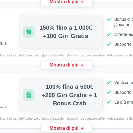
Mostra di più
Bonus di 
giocatori.
150% fino a 1.000€
Offerte es
+100 Giri Gratis
talia
Supporto c
iti sul sito web dell'operatore di gioco d'azzardo | Gioca in modo responsabile | Autoesclusione da
Mostra di più
Verifica r
100% fino a 500€
Supporto d
+200 Giri Gratis + 1
Bonus Crab
La più am
talia
iti sul sito web dell'operatore di gioco d'azzardo | Gioca in modo responsabile | Autoesclusione da
Mostra di più