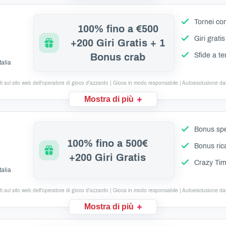
Tornei con
100% fino a €500
Giri grati
+200 Giri Gratis + 1
Bonus crab
Sfide a t
talia
iti sul sito web dell'operatore di gioco d'azzardo | Gioca in modo responsabile | Autoesclusione da
Mostra di più
Bonus spec
100% fino a 500€
Bonus ric
+200 Giri Gratis
Crazy Tim
talia
iti sul sito web dell'operatore di gioco d'azzardo | Gioca in modo responsabile | Autoesclusione da
Mostra di più