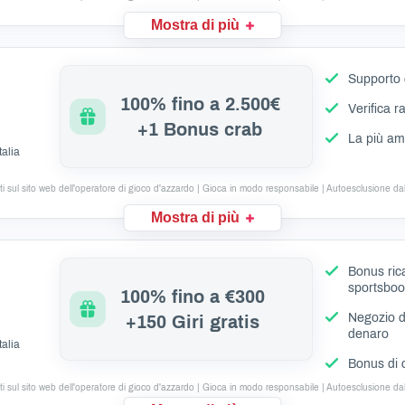
Mostra di più
Supporto d
100% fino a 2.500€
Verifica r
+1 Bonus crab
La più am
talia
iti sul sito web dell'operatore di gioco d'azzardo | Gioca in modo responsabile | Autoesclusione da
Mostra di più
Bonus rica
sportsbo
100% fino a €300
Negozio d
+150 Giri gratis
denaro
talia
Bonus di
iti sul sito web dell'operatore di gioco d'azzardo | Gioca in modo responsabile | Autoesclusione da