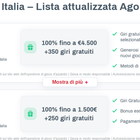
 Italia – Lista attualizzata Ag
Giri gratui
seleziona
100% fino a €4.500
Generosi 
+350 giri gratuiti
nuovi gioc
talia
Metodi di
iti sul sito web dell'operatore di gioco d'azzardo | Gioca in modo responsabile | Autoesclusione da
Mostra di più
Giri Gratu
100% fino a 1.500€
Bonus escl
+250 giri gratuiti
Pagamenti 
talia
iti sul sito web dell'operatore di gioco d'azzardo | Gioca in modo responsabile | Autoesclusione da