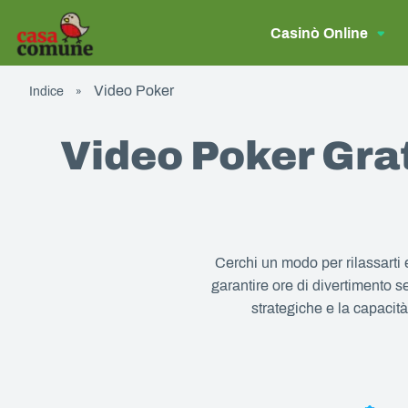
Casinò Online
Video Poker
Indice
»
Video Poker Grat
Cerchi un modo per rilassarti e
garantire ore di divertimento se
strategiche e la capacità