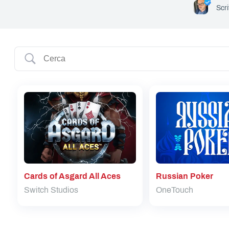
Scri
Cards of Asgard All Aces
Russian Poker
Switch Studios
OneTouch