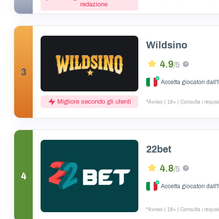
redazione
Wildsino
4.9
/5
3
Accetta giocatori dall'I
Migliore secondo gli utenti
*Avviso | 18+ | Consulta i requis
22bet
4.8
/5
4
Accetta giocatori dall'I
*Avviso | 18+ | Consulta i requis