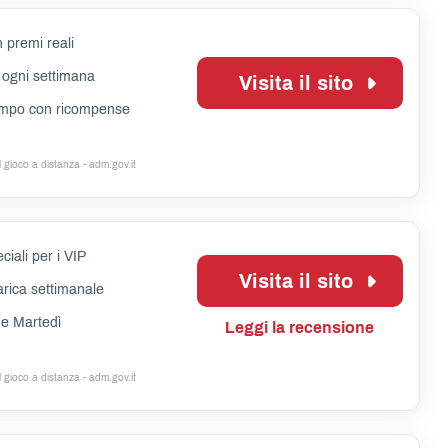
 premi reali
s ogni settimana
Visita il sito
empo con ricompense
l gioco a distanza - adm.gov.it
iali per i VIP
Visita il sito
arica settimanale
e Martedì
Leggi la recensione
l gioco a distanza - adm.gov.it