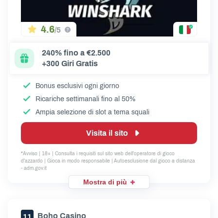
4.6
/5
240% fino a €2.500
+300 Giri Gratis
Bonus esclusivi ogni giorno
Ricariche settimanali fino al 50%
Ampia selezione di slot a tema squali
Visita il sito
*Avviso | 18+ | Consulta i requisiti sul sito web dell'operatore di gioco
d'azzardo | Gioca in modo responsabile | Autoesclusione dal gioco a distanza
- adm.gov.it
Mostra di più
Boho Casino
11