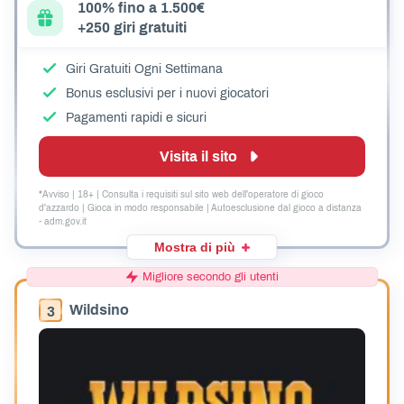
100% fino a 1.500€
+250 giri gratuiti
Giri Gratuiti Ogni Settimana
Bonus esclusivi per i nuovi giocatori
Pagamenti rapidi e sicuri
Visita il sito
*Avviso | 18+ | Consulta i requisiti sul sito web dell'operatore di gioco
d'azzardo | Gioca in modo responsabile | Autoesclusione dal gioco a distanza
- adm.gov.it
Mostra di più
Migliore secondo gli utenti
Wildsino
3