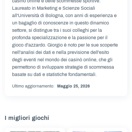
casinò online e delle scommesse sportive.
Laureato in Marketing e Scienze Sociali
all'Università di Bologna, con anni di esperienza e
un bagaglio di conoscenze in questo dinamico
settore, si distingue tra i suoi colleghi per la
profonda specializzazione e la passione per il
gioco d'azzardo. Giorgio è noto per le sue scoperte
nell'analisi dei dati e nella previsione dell'esito
degli eventi nel mondo dei casinò online, che gli
permettono di sviluppare strategie di scommessa
basate su dati e statistiche fondamentali.
Ultimo aggiornamento:
Maggio 25, 2026
I migliori giochi