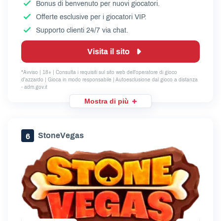
Bonus di benvenuto per nuovi giocatori.
Offerte esclusive per i giocatori VIP.
Supporto clienti 24/7 via chat.
Visita il sito
*Avviso | 18+ | Consulta i requisiti sul sito web dell'operatore di gioco
d'azzardo | Gioca in modo responsabile | Autoesclusione dal gioco a distanza
- adm.gov.it
Mostra di più
StoneVegas
6