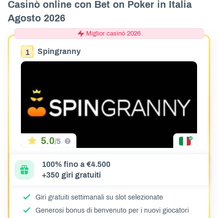
Casinò online con Bet on Poker in Italia
Agosto 2026
Miglior casinò 2026
Spingranny
1
5.0
/5
100% fino a €4.500
+350 giri gratuiti
Giri gratuiti settimanali su slot selezionate
Generosi bonus di benvenuto per i nuovi giocatori