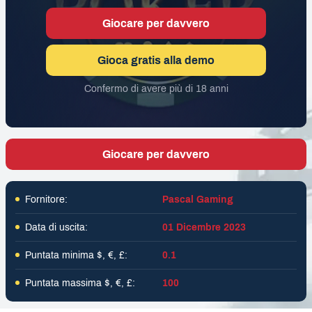
una scelta imperdibile per gli appassionati.
Giocare per davvero
Gioca gratis alla demo
Confermo di avere più di 18 anni
Giocare per davvero
Fornitore:
Pascal Gaming
Data di uscita:
01 Dicembre 2023
Puntata minima $, €, £:
0.1
Puntata massima $, €, £:
100