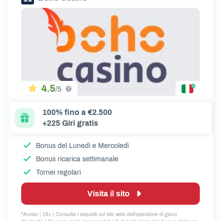
4.5
/5
100% fino a €2.500
+225 Giri gratis
Bonus del Lunedì e Mercoledì
Bonus ricarica settimanale
Tornei regolari
Visita il sito
*Avviso | 18+ | Consulta i requisiti sul sito web dell'operatore di gioco