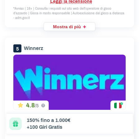
Leggi la recensione
*Avviso | 18+ | Consulta i requisiti sul sito web dell'operatore di gioco
d'azzardo | Gioca in modo responsabile | Autoesclusione dal gioco a distanza
- adm.gov.it
Mostra di più
Winnerz
5
4.8
/5
150% fino a 1.000€
+100 Giri Gratis