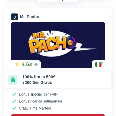
Mr. Pacho
8
4.6
/5
100% fino a 500€
+200 Giri Gratis
Bonus speciali per i VIP
Bonus ricarica settimanale
Crazy Time Martedì