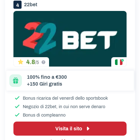
22bet
4
4.8
/5
100% fino a €300
+150 Giri gratis
Bonus ricarica del venerdì dello sportsbook
Negozio di 22bet, in cui non serve denaro
Bonus di compleanno
Visita il sito