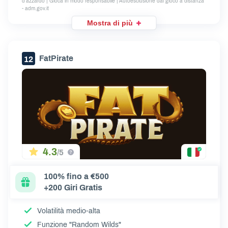
d'azzardo | Gioca in modo responsabile | Autoesclusione dal gioco a distanza
- adm.gov.it
Mostra di più
FatPirate
12
4.3
/5
100% fino a €500
+200 Giri Gratis
Volatilità medio-alta
Funzione "Random Wilds"