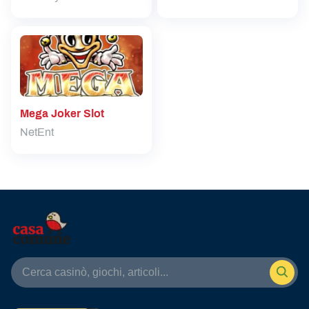
Mega Joker Slot
NetEnt