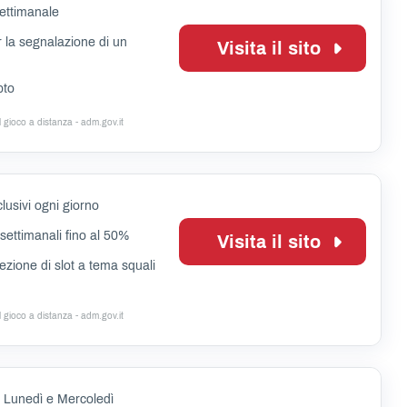
settimanale
 la segnalazione di un
Visita il sito
pto
l gioco a distanza - adm.gov.it
lusivi ogni giorno
settimanali fino al 50%
Visita il sito
ezione di slot a tema squali
l gioco a distanza - adm.gov.it
 Lunedì e Mercoledì