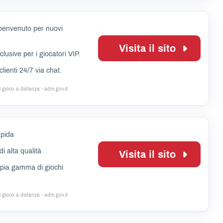
benvenuto per nuovi
Visita il sito
clusive per i giocatori VIP.
lienti 24/7 via chat.
l gioco a distanza - adm.gov.it
apida
i alta qualità
Visita il sito
pia gamma di giochi
l gioco a distanza - adm.gov.it