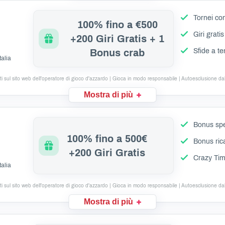
Tornei con
100% fino a €500
Giri grati
+200 Giri Gratis + 1
Bonus crab
Sfide a t
talia
iti sul sito web dell'operatore di gioco d'azzardo | Gioca in modo responsabile | Autoesclusione da
Mostra di più
Bonus spec
100% fino a 500€
Bonus ric
+200 Giri Gratis
Crazy Tim
talia
iti sul sito web dell'operatore di gioco d'azzardo | Gioca in modo responsabile | Autoesclusione da
Mostra di più