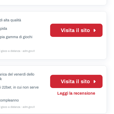
i alta qualità
apida
Visita il sito
pia gamma di giochi
l gioco a distanza - adm.gov.it
rica del venerdì dello
ok
Visita il sito
i 22bet, in cui non serve
Leggi la recensione
 compleanno
l gioco a distanza - adm.gov.it