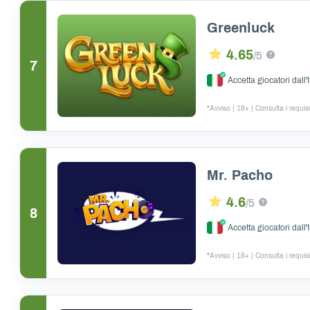
Greenluck
4.65
/5
7
Accetta giocatori dall'I
*Avviso | 18+ | Consulta i requis
Mr. Pacho
4.6
/5
8
Accetta giocatori dall'I
*Avviso | 18+ | Consulta i requis