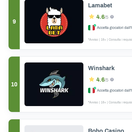
Lamabet
4.6
/5
9
Accetta giocatori dall'I
*Avviso | 18+ | Consulta i requis
Winshark
4.6
/5
10
Accetta giocatori dall'I
*Avviso | 18+ | Consulta i requis
Boho Casino