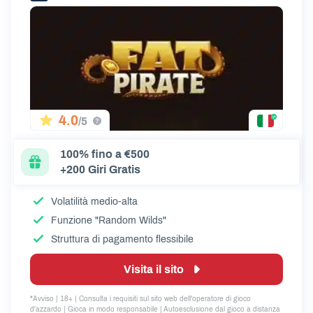
4.0
/5
100% fino a €500
+200 Giri Gratis
Volatilità medio-alta
Funzione "Random Wilds"
Struttura di pagamento flessibile
Visita il sito
*Avviso | 18+ | Consulta i requisiti sul sito web dell'operatore di gioco
d'azzardo | Gioca in modo responsabile | Autoesclusione dal gioco a distanza