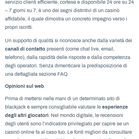
servizio clienti efficiente, cortese e disponibile 24 ore su 24
– 7 giorni su 7, è uno dei segni distintivi di un casinò
affidabile, il quale dimostra un concreto impegno verso i
propri iscritti.
Un supporto di qualità si riconosce anche dalla varietà dei
canali di contatto
presenti (come chat live, email,
telefono), dalla rapidità delle risposte e dalla competenza
degli operatori. Senza dimenticare la predisposizione di
una dettagliata sezione FAQ.
Opinioni sul web
Prima di mettersi nelle mani di un determinato sito di
blackjack è sempre consigliabile valutare le
esperienze
degli altri giocatori
. Nel mondo digitale, le recensioni
degli utenti sono l’indicatore privilegiato per capire se un
casinò online fa al caso tuo. Le fonti migliori da consultare