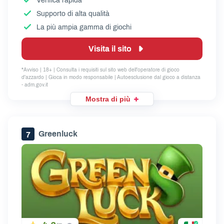
Verifica rapida
Supporto di alta qualità
La più ampia gamma di giochi
Visita il sito
*Avviso | 18+ | Consulta i requisiti sul sito web dell'operatore di gioco
d'azzardo | Gioca in modo responsabile | Autoesclusione dal gioco a distanza
- adm.gov.it
Mostra di più
Greenluck
7