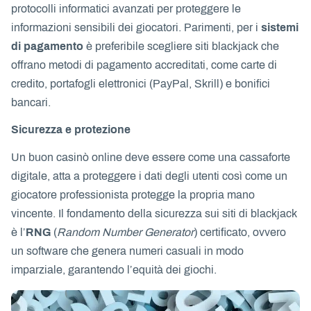
protocolli informatici avanzati per proteggere le
informazioni sensibili dei giocatori. Parimenti, per i
sistemi
di pagamento
è preferibile scegliere siti blackjack che
offrano metodi di pagamento accreditati, come carte di
credito, portafogli elettronici (PayPal, Skrill) e bonifici
bancari.
Sicurezza e protezione
Un buon casinò online deve essere come una cassaforte
digitale, atta a proteggere i dati degli utenti così come un
giocatore professionista protegge la propria mano
vincente. Il fondamento della sicurezza sui siti di blackjack
è l’
RNG
(
Random Number Generator
) certificato, ovvero
un software che genera numeri casuali in modo
imparziale, garantendo l’equità dei giochi.