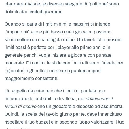
blackjack digitale, le diverse categorie di “poltrone” sono
definite dai
limiti di puntata
.
Quando si parla di limiti minimi e massimi si intende
l’importo più alto e più basso che i giocatori possono
scommettere su una singola mano. Un tavolo che presenti
limiti bassi è perfetto per i player alle prime armi o in
generale per chi vuole iniziare a giocare con puntate
moderate. Di contro, le sfide con limiti alti sono l’ideale per
i giocatori high roller che amano puntare importi
maggiormente consistenti.
Un aspetto da chiarire è che i limiti di puntata non
influenzano le probabilità di vittoria, ma
definiscono il
livello di rischio
che un giocatore è disposto ad assumersi.
Quindi, la scelta del tavolo giusto per te, deve innanzitutto
rispettare il tuo budget e in secondo luogo valorizzare il tuo