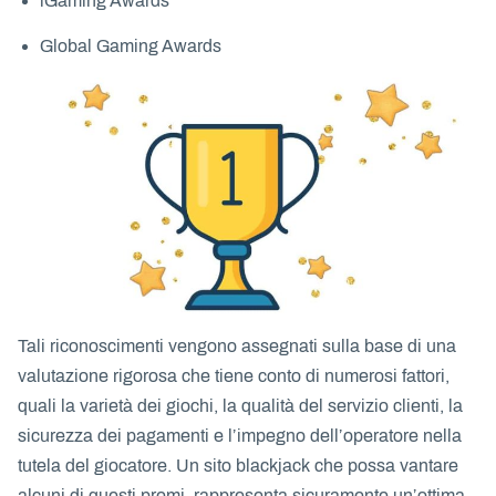
iGaming Awards
Global Gaming Awards
Tali riconoscimenti vengono assegnati sulla base di una
valutazione rigorosa che tiene conto di numerosi fattori,
quali la varietà dei giochi, la qualità del servizio clienti, la
sicurezza dei pagamenti e l’impegno dell’operatore nella
tutela del giocatore. Un sito blackjack che possa vantare
alcuni di questi premi, rappresenta sicuramente un’ottima