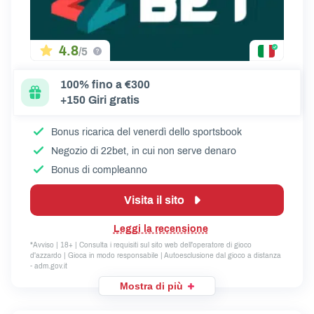
4.8
/5
100% fino a €300
+150 Giri gratis
Bonus ricarica del venerdì dello sportsbook
Negozio di 22bet, in cui non serve denaro
Bonus di compleanno
Visita il sito
Leggi la recensione
*Avviso | 18+ | Consulta i requisiti sul sito web dell'operatore di gioco
d'azzardo | Gioca in modo responsabile | Autoesclusione dal gioco a distanza
- adm.gov.it
Mostra di più