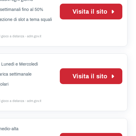
settimanali fino al 50%
Visita il sito
ezione di slot a tema squali
l gioco a distanza - adm.gov.it
 Lunedì e Mercoledì
arica settimanale
Visita il sito
olari
l gioco a distanza - adm.gov.it
 medio-alta