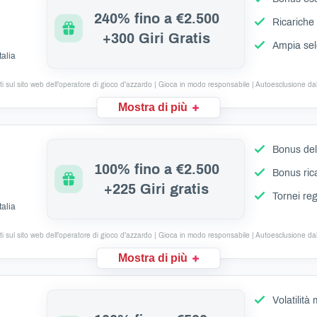
240% fino a €2.500
Ricariche 
+300 Giri Gratis
Ampia sel
talia
iti sul sito web dell'operatore di gioco d'azzardo | Gioca in modo responsabile | Autoesclusione da
Mostra di più
Bonus del
100% fino a €2.500
Bonus ric
+225 Giri gratis
Tornei reg
talia
iti sul sito web dell'operatore di gioco d'azzardo | Gioca in modo responsabile | Autoesclusione da
Mostra di più
Volatilità