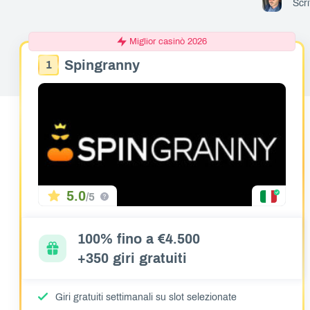
Scri
Miglior casinò 2026
Spingranny
1
5.0
/5
100% fino a €4.500
+350 giri gratuiti
Giri gratuiti settimanali su slot selezionate