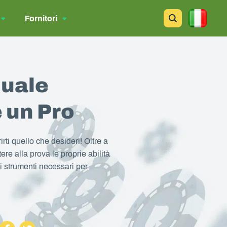
Fornitori
nuale
 un Pro
rti quello che desideri! Oltre a
ere alla prova le proprie abilità
li strumenti necessari per