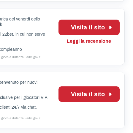
rica del venerdì dello
ok
Visita il sito
i 22bet, in cui non serve
Leggi la recensione
 compleanno
l gioco a distanza - adm.gov.it
benvenuto per nuovi
Visita il sito
clusive per i giocatori VIP.
lienti 24/7 via chat.
l gioco a distanza - adm.gov.it