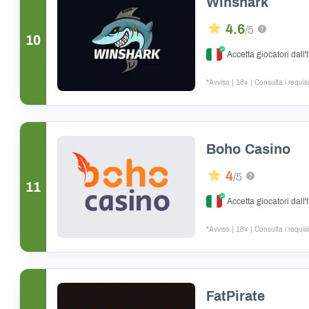
Winshark
4.6
/5
10
Accetta giocatori dall'I
*Avviso | 18+ | Consulta i requis
Boho Casino
4
/5
11
Accetta giocatori dall'I
*Avviso | 18+ | Consulta i requis
FatPirate