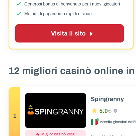
Generosi bonus di benvenuto per i nuovi giocatori
Metodi di pagamento rapidi e sicuri
Visita il sito
12 migliori casinò online in
Spingranny
5.0
/5
1
Accetta giocatori dall'I
Miglior casinò 2026