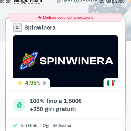
Giorgio Pasini
tto da:
25 Mag 2026
Ultimo aggiornamento:
Migliore secondo la redazione
Spinwinera
2
4.95
/5
100% fino a 1.500€
+250 giri gratuiti
Giri Gratuiti Ogni Settimana