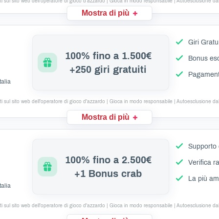
iti sul sito web dell'operatore di gioco d'azzardo | Gioca in modo responsabile | Autoesclusione da
Mostra di più
Giri Gratu
100% fino a 1.500€
Bonus escl
+250 giri gratuiti
Pagamenti 
talia
iti sul sito web dell'operatore di gioco d'azzardo | Gioca in modo responsabile | Autoesclusione da
Mostra di più
Supporto d
100% fino a 2.500€
Verifica r
+1 Bonus crab
La più am
talia
iti sul sito web dell'operatore di gioco d'azzardo | Gioca in modo responsabile | Autoesclusione da