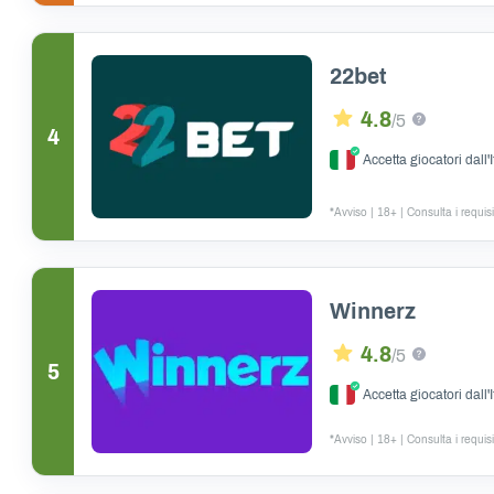
22bet
4.8
/5
4
Accetta giocatori dall'I
*Avviso | 18+ | Consulta i requis
Winnerz
4.8
/5
5
Accetta giocatori dall'I
*Avviso | 18+ | Consulta i requis